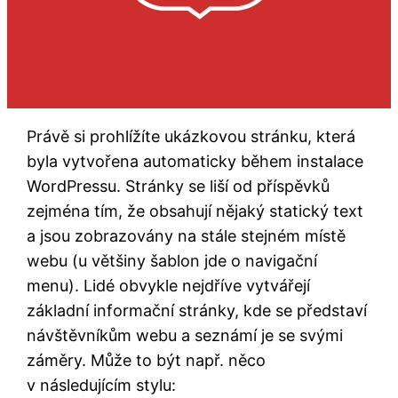
Právě si prohlížíte ukázkovou stránku, která
byla vytvořena automaticky během instalace
WordPressu. Stránky se liší od příspěvků
zejména tím, že obsahují nějaký statický text
a jsou zobrazovány na stále stejném místě
webu (u většiny šablon jde o navigační
menu). Lidé obvykle nejdříve vytvářejí
základní informační stránky, kde se představí
návštěvníkům webu a seznámí je se svými
záměry. Může to být např. něco
v následujícím stylu: