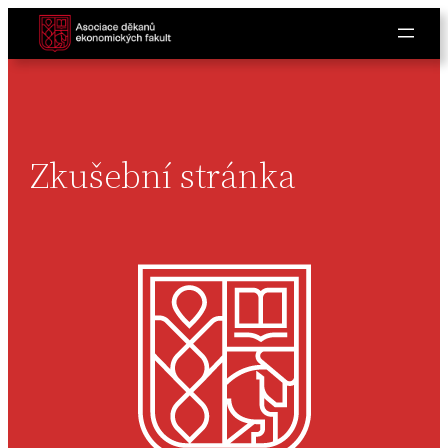
Zkušební stránka